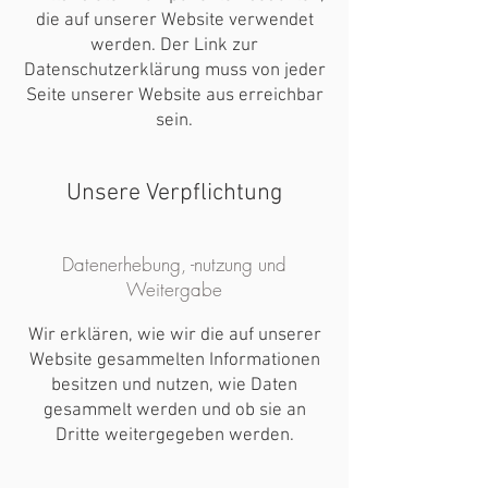
die auf unserer Website verwendet
werden. Der Link zur
Datenschutzerklärung muss von jeder
Seite unserer Website aus erreichbar
sein.
Unsere Verpflichtung
Datenerhebung, -nutzung und
Weitergabe
Wir erklären, wie wir die auf unserer
Website gesammelten Informationen
besitzen und nutzen, wie Daten
gesammelt werden und ob sie an
Dritte weitergegeben werden.