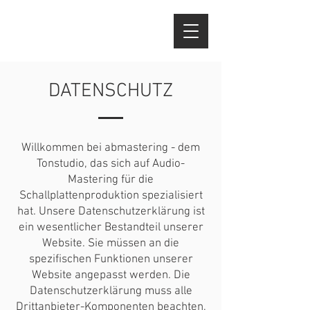
DATENSCHUTZ
Willkommen bei abmastering - dem
Tonstudio, das sich auf Audio-
Mastering für die
Schallplattenproduktion spezialisiert
hat. Unsere Datenschutzerklärung ist
ein wesentlicher Bestandteil unserer
Website. Sie müssen an die
spezifischen Funktionen unserer
Website angepasst werden. Die
Datenschutzerklärung muss alle
Drittanbieter-Komponenten beachten,