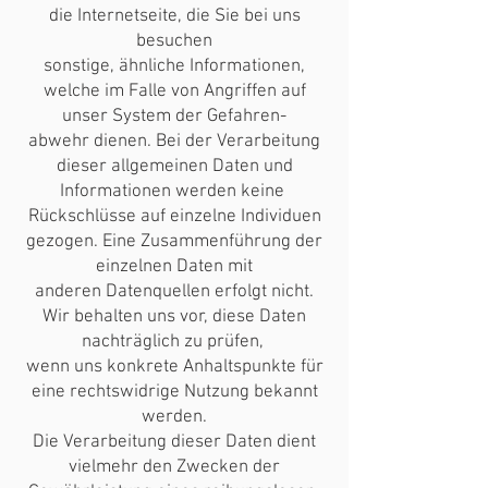
die Internetseite, die Sie bei uns
besuchen
sonstige, ähnliche Informationen,
welche im Falle von Angriffen auf
unser System der Gefahren-
abwehr dienen. Bei der Verarbeitung
dieser allgemeinen Daten und
Informationen werden keine
Rückschlüsse auf einzelne Individuen
gezogen. Eine Zusammenführung der
einzelnen Daten mit
anderen Datenquellen erfolgt nicht.
Wir behalten uns vor, diese Daten
nachträglich zu prüfen,
wenn uns konkrete Anhaltspunkte für
eine rechtswidrige Nutzung bekannt
werden.
Die Verarbeitung dieser Daten dient
vielmehr den Zwecken der