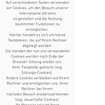
Auf verschiedenen Seiten verwenden
wir Cookies, um den Besuch unserer
Internetseite attraktiv
zu gestalten und die Nutzung
bestimmter Funktionen zu
ermöglichen.
Hierbei handelt es sich um kleine
Textdateien, die auf Ihrem Rechner
abgelegt werden.
Die meisten der von uns verwendeten
Cookies werden nach Ende der
Browser-Sitzung wieder von
Ihrer Festplatte gelöscht (sog.
Sitzungs-Cookies).
Andere Cookies verbleiben auf Ihrem
Rechner und ermöglichen uns, Ihren
Rechner bei Ihrem
nächsten Besuch wiederzuerkennen
(sog. dauerhafte Cookies).