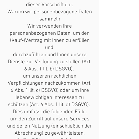
dieser Vorschrift dar.
Warum wir personenbezogene Daten
sammeln
Wir verwenden Ihre
personenbezogenen Daten, um den
(Kauf-)Vertrag mit Ihnen zu erfüllen
und
durchzuführen und Ihnen unsere
Dienste zur Verfügung zu stellen (Art.
6 Abs. 1 lit. b) DSGVO),
um unseren rechtlichen
Verpflichtungen nachzukommen (Art.
6 Abs. 1 lit. c) DSGVO) oder um Ihre
lebenswichtigen Interessen zu
schützen (Art. 6 Abs. 1 lit. d) DSGVO).
Dies umfasst die folgenden Fälle:
um den Zugriff auf unsere Services
und deren Nutzung (einschließlich der
Abrechnung) zu gewährleisten,