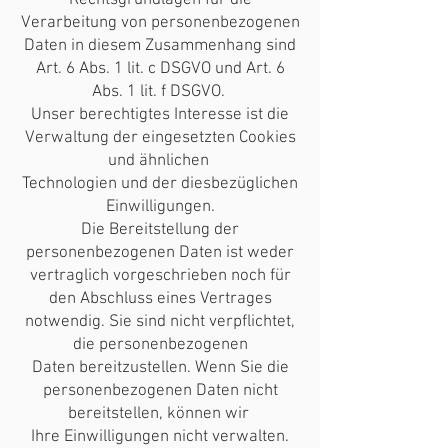
Rechtsgrundlagen für die
Verarbeitung von personenbezogenen
Daten in diesem Zusammenhang sind
Art. 6 Abs. 1 lit. c DSGVO und Art. 6
Abs. 1 lit. f DSGVO.
Unser berechtigtes Interesse ist die
Verwaltung der eingesetzten Cookies
und ähnlichen
Technologien und der diesbezüglichen
Einwilligungen.
Die Bereitstellung der
personenbezogenen Daten ist weder
vertraglich vorgeschrieben noch für
den Abschluss eines Vertrages
notwendig. Sie sind nicht verpflichtet,
die personenbezogenen
Daten bereitzustellen. Wenn Sie die
personenbezogenen Daten nicht
bereitstellen, können wir
Ihre Einwilligungen nicht verwalten.