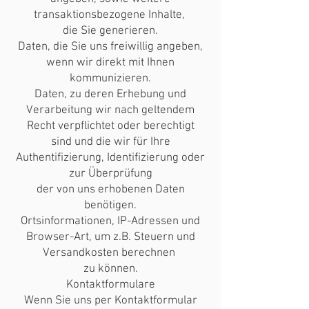
transaktionsbezogene Inhalte,
die Sie generieren.
Daten, die Sie uns freiwillig angeben,
wenn wir direkt mit Ihnen
kommunizieren.
Daten, zu deren Erhebung und
Verarbeitung wir nach geltendem
Recht verpflichtet oder berechtigt
sind und die wir für Ihre
Authentifizierung, Identifizierung oder
zur Überprüfung
der von uns erhobenen Daten
benötigen.
Ortsinformationen, IP-Adressen und
Browser-Art, um z.B. Steuern und
Versandkosten berechnen
zu können.
Kontaktformulare
Wenn Sie uns per Kontaktformular