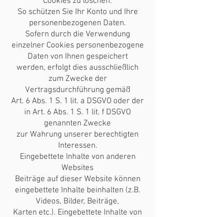
Cookies zu löschen.
So schützen Sie Ihr Konto und Ihre
personenbezogenen Daten.
Sofern durch die Verwendung
einzelner Cookies personenbezogene
Daten von Ihnen gespeichert
werden, erfolgt dies ausschließlich
zum Zwecke der
Vertragsdurchführung gemäß
Art. 6 Abs. 1 S. 1 lit. a DSGVO oder der
in Art. 6 Abs. 1 S. 1 lit. f DSGVO
genannten Zwecke
zur Wahrung unserer berechtigten
Interessen.
Eingebettete Inhalte von anderen
Websites
Beiträge auf dieser Website können
eingebettete Inhalte beinhalten (z.B.
Videos, Bilder, Beiträge,
Karten etc.). Eingebettete Inhalte von