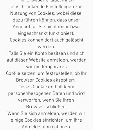
Ihr Browser erlaubt Ihnen
einschränkende Einstellungen zur
Nutzung von Cookies, wobei diese
dazu führen können, dass unser
Angebot für Sie nicht mehr bzw.
eingeschränkt funktioniert.
Cookies können dort auch gelöscht
werden.
Falls Sie ein Konto besitzen und sich
auf dieser Website anmelden, werden
wir ein temporäres
Cookie setzen, um festzustellen, ob Ihr
Browser Cookies akzeptiert.
Dieses Cookie enthält keine
personenbezogenen Daten und wird
verworfen, wenn Sie Ihren
Browser schließen.
Wenn Sie sich anmelden, werden wir
einige Cookies einrichten, um Ihre
Anmeldeinformationen