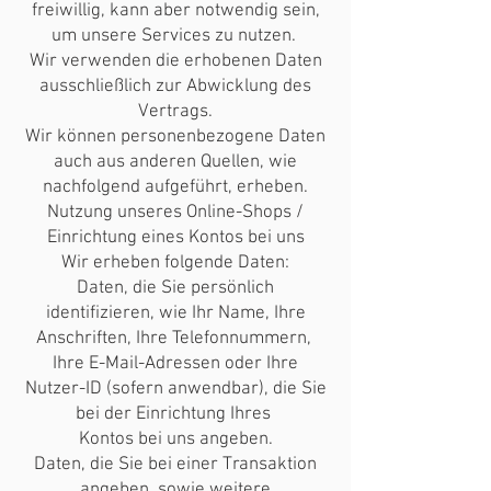
freiwillig, kann aber notwendig sein,
um unsere Services zu nutzen.
Wir verwenden die erhobenen Daten
ausschließlich zur Abwicklung des
Vertrags.
Wir können personenbezogene Daten
auch aus anderen Quellen, wie
nachfolgend aufgeführt, erheben.
Nutzung unseres Online-Shops /
Einrichtung eines Kontos bei uns
Wir erheben folgende Daten:
Daten, die Sie persönlich
identifizieren, wie Ihr Name, Ihre
Anschriften, Ihre Telefonnummern,
Ihre E-Mail-Adressen oder Ihre
Nutzer-ID (sofern anwendbar), die Sie
bei der Einrichtung Ihres
Kontos bei uns angeben.
Daten, die Sie bei einer Transaktion
angeben, sowie weitere