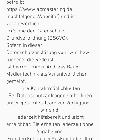
betreibt
https://www.abmastering.de
(nachfolgend „Website“) und ist
verantwortlich
im Sinne der Datenschutz-
Grundverordnung (DSGVO).
Sofern in dieser
Datenschutzerklärung von “wir” bzw.
“unsere” die Rede ist,
ist hiermit immer Andreas Bauer
Medientechnik als Verantwortlicher
gemeint.
Ihre Kontaktmöglichkeiten
Bei Datenschutzanfragen steht Ihnen
unser gesamtes Team zur Verfügung –
wir sind
jederzeit hilfsbereit und leicht
erreichbar. Sie erhalten jederzeit ohne
Angabe von
Gründen kostenfrei Auskunft über Ihre