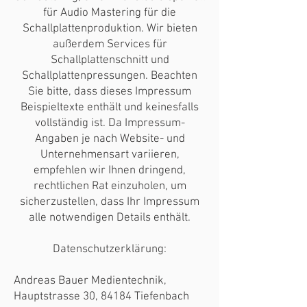
für Audio Mastering für die
Schallplattenproduktion. Wir bieten
außerdem Services für
Schallplattenschnitt und
Schallplattenpressungen. Beachten
Sie bitte, dass dieses Impressum
Beispieltexte enthält und keinesfalls
vollständig ist. Da Impressum-
Angaben je nach Website- und
Unternehmensart variieren,
empfehlen wir Ihnen dringend,
rechtlichen Rat einzuholen, um
sicherzustellen, dass Ihr Impressum
alle notwendigen Details enthält.
Datenschutzerklärung:
Andreas Bauer Medientechnik,
Hauptstrasse 30, 84184 Tiefenbach