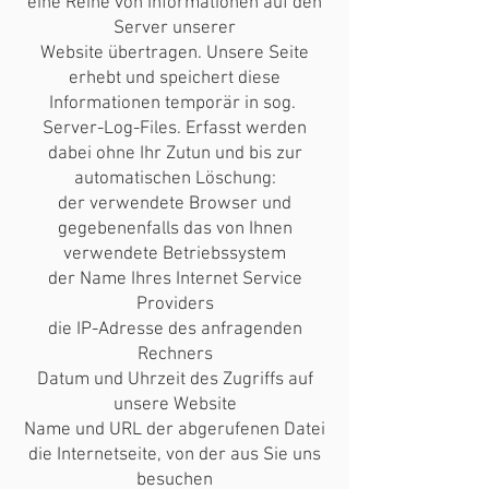
eine Reihe von Informationen auf den
Server unserer
Website übertragen. Unsere Seite
erhebt und speichert diese
Informationen temporär in sog.
Server-Log-Files. Erfasst werden
dabei ohne Ihr Zutun und bis zur
automatischen Löschung:
der verwendete Browser und
gegebenenfalls das von Ihnen
verwendete Betriebssystem
der Name Ihres Internet Service
Providers
die IP-Adresse des anfragenden
Rechners
Datum und Uhrzeit des Zugriffs auf
unsere Website
Name und URL der abgerufenen Datei
die Internetseite, von der aus Sie uns
besuchen