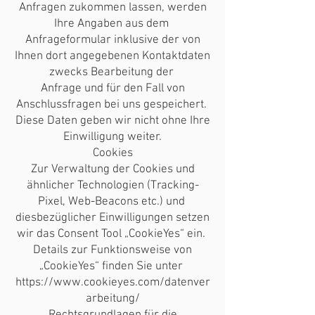
Anfragen zukommen lassen, werden
Ihre Angaben aus dem
Anfrageformular inklusive der von
Ihnen dort angegebenen Kontaktdaten
zwecks Bearbeitung der
Anfrage und für den Fall von
Anschlussfragen bei uns gespeichert.
Diese Daten geben wir nicht ohne Ihre
Einwilligung weiter.
Cookies
Zur Verwaltung der Cookies und
ähnlicher Technologien (Tracking-
Pixel, Web-Beacons etc.) und
diesbezüglicher Einwilligungen setzen
wir das Consent Tool „CookieYes“ ein.
Details zur Funktionsweise von
„CookieYes“ finden Sie unter
https://www.cookieyes.com/datenver
arbeitung/