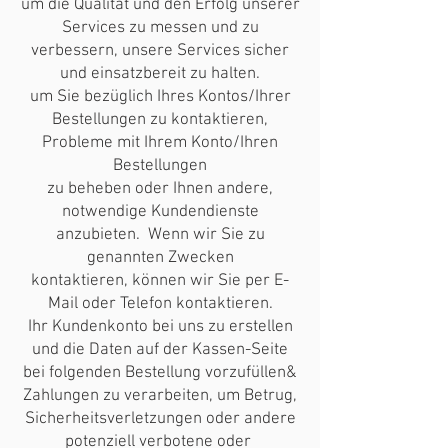
um die Qualität und den Erfolg unserer
Services zu messen und zu
verbessern, unsere Services sicher
und einsatzbereit zu halten.
um Sie bezüglich Ihres Kontos/Ihrer
Bestellungen zu kontaktieren,
Probleme mit Ihrem Konto/Ihren
Bestellungen
zu beheben oder Ihnen andere,
notwendige Kundendienste
anzubieten. Wenn wir Sie zu
genannten Zwecken
kontaktieren, können wir Sie per E-
Mail oder Telefon kontaktieren.
Ihr Kundenkonto bei uns zu erstellen
und die Daten auf der Kassen-Seite
bei folgenden Bestellung vorzufüllen&
Zahlungen zu verarbeiten, um Betrug,
Sicherheitsverletzungen oder andere
potenziell verbotene oder