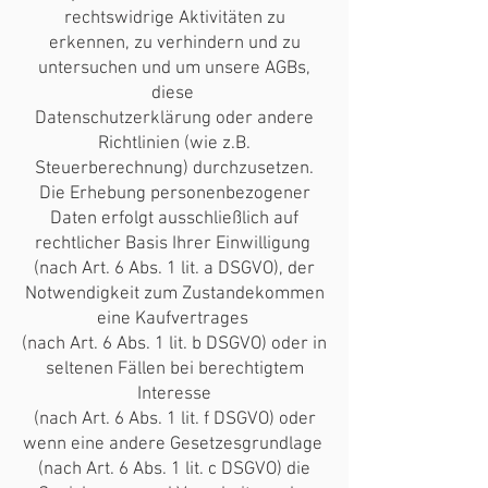
rechtswidrige Aktivitäten zu
erkennen, zu verhindern und zu
untersuchen und um unsere AGBs,
diese
Datenschutzerklärung oder andere
Richtlinien (wie z.B.
Steuerberechnung) durchzusetzen.
Die Erhebung personenbezogener
Daten erfolgt ausschließlich auf
rechtlicher Basis Ihrer Einwilligung
(nach Art. 6 Abs. 1 lit. a DSGVO), der
Notwendigkeit zum Zustandekommen
eine Kaufvertrages
(nach Art. 6 Abs. 1 lit. b DSGVO) oder in
seltenen Fällen bei berechtigtem
Interesse
(nach Art. 6 Abs. 1 lit. f DSGVO) oder
wenn eine andere Gesetzesgrundlage
(nach Art. 6 Abs. 1 lit. c DSGVO) die