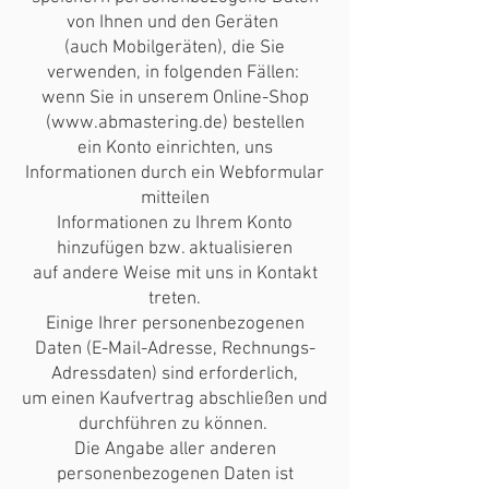
von Ihnen und den Geräten
(auch Mobilgeräten), die Sie
verwenden, in folgenden Fällen:
wenn Sie in unserem Online-Shop
(
www.abmastering.de
) bestellen
ein Konto einrichten, uns
Informationen durch ein Webformular
mitteilen
Informationen zu Ihrem Konto
hinzufügen bzw. aktualisieren
auf andere Weise mit uns in Kontakt
treten.
Einige Ihrer personenbezogenen
Daten (E-Mail-Adresse, Rechnungs-
Adressdaten) sind erforderlich,
um einen Kaufvertrag abschließen und
durchführen zu können.
Die Angabe aller anderen
personenbezogenen Daten ist