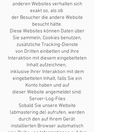
anderen Websites verhalten sich
exakt so, als ob
der Besucher die andere Website
besucht hätte.
Diese Websites können Daten über
Sie sammeln, Cookies benutzen,
zusätzliche Tracking-Dienste
von Dritten einbetten und Ihre
Interaktion mit diesem eingebetteten
Inhalt aufzeichnen,
inklusive Ihrer Interaktion mit dem
eingebetteten Inhalt, falls Sie ein
Konto haben und auf
dieser Website angemeldet sind.
Server-Log-Files
Sobald Sie unsere Website
(abmastering.de) aufrufen, werden
durch den auf Ihrem Gerät
installierten Browser automatisch