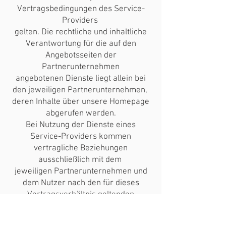
Vertragsbedingungen des Service-
Providers
gelten. Die rechtliche und inhaltliche
Verantwortung für die auf den
Angebotsseiten der
Partnerunternehmen
angebotenen Dienste liegt allein bei
den jeweiligen Partnerunternehmen,
deren Inhalte über unsere Homepage
abgerufen werden.
Bei Nutzung der Dienste eines
Service-Providers kommen
vertragliche Beziehungen
ausschließlich mit dem
jeweiligen Partnerunternehmen und
dem Nutzer nach den für dieses
Vertragsverhältnis geltenden
Bedingungen
zustande.