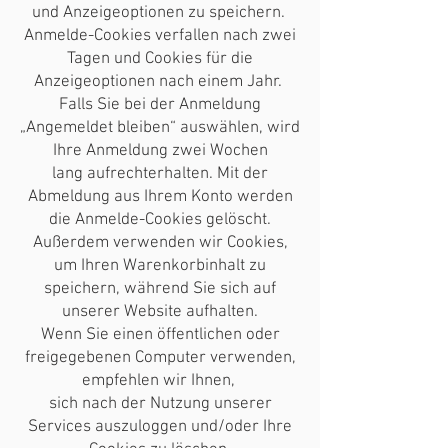
und Anzeigeoptionen zu speichern.
Anmelde-Cookies verfallen nach zwei
Tagen und Cookies für die
Anzeigeoptionen nach einem Jahr.
Falls Sie bei der Anmeldung
„Angemeldet bleiben“ auswählen, wird
Ihre Anmeldung zwei Wochen
lang aufrechterhalten. Mit der
Abmeldung aus Ihrem Konto werden
die Anmelde-Cookies gelöscht.
Außerdem verwenden wir Cookies,
um Ihren Warenkorbinhalt zu
speichern, während Sie sich auf
unserer Website aufhalten.
Wenn Sie einen öffentlichen oder
freigegebenen Computer verwenden,
empfehlen wir Ihnen,
sich nach der Nutzung unserer
Services auszuloggen und/oder Ihre