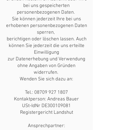
bei uns gespeicherten
personenbezogenen Daten.
Sie können jederzeit Ihre bei uns
erhobenen personenbezogenen Daten
sperren,
berichtigen oder löschen lassen. Auch
können Sie jederzeit die uns erteilte
Einwilligung
zur Datenerhebung und Verwendung
ohne Angaben von Gründen
widerrufen.
Wenden Sie sich dazu an:
Tel.:
08709 927 1807
Kontaktperson: Andreas Bauer
USt-IdNr DE300109081
Registergericht Landshut
Ansprechpartner: