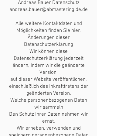
Andreas Bauer Datenschutz
andreas.bauer@abmastering.de.de
Alle weitere Kontaktdaten und
Möglichkeiten finden Sie hier.
Änderungen dieser
Datenschutzerklärung
Wir können diese
Datenschutzerklärung jederzeit
ändern, indem wir die geänderte
Version
auf dieser Website veröffentlichen,
einschließlich des Inkrafttretens der
geänderten Version.
Welche personenbezogenen Daten
wir sammeln
Den Schutz Ihrer Daten nehmen wir
ernst.
Wir erheben, verwenden und
speichern personenbezogene Daten